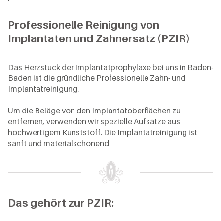
Professionelle Reinigung von
Implantaten und Zahnersatz (PZIR)
Das Herzstück der Implantatprophylaxe bei uns in Baden-
Baden ist die gründliche Professionelle Zahn- und
Implantatreinigung.
Um die Beläge von den Implantatoberflächen zu
entfernen, verwenden wir spezielle Aufsätze aus
hochwertigem Kunststoff. Die Implantatreinigung ist
sanft und materialschonend.
Das gehört zur PZIR: