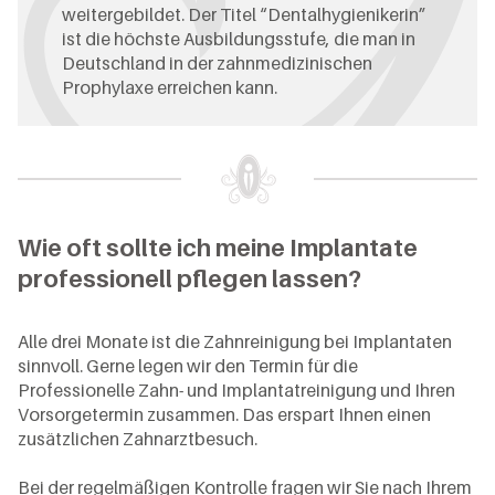
weitergebildet. Der Titel “Dentalhygienikerin”
ist die höchste Ausbildungsstufe, die man in
Deutschland in der zahnmedizinischen
Prophylaxe erreichen kann.
Wie oft sollte ich meine Implantate
professionell pflegen lassen?
Alle drei Monate ist die Zahnreinigung bei Implantaten
sinnvoll. Gerne legen wir den Termin für die
Professionelle Zahn- und Implantatreinigung und Ihren
Vorsorgetermin zusammen. Das erspart Ihnen einen
zusätzlichen Zahnarztbesuch.
Bei der regelmäßigen Kontrolle fragen wir Sie nach Ihrem