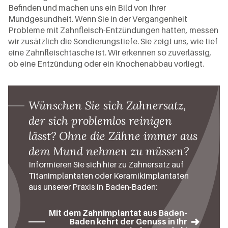
Befinden und machen uns ein Bild von Ihrer
Mundgesundheit. Wenn Sie in der Vergangenheit
Probleme mit Zahnfleisch-Entzündungen hatten, messen
wir zusätzlich die Sondierungstiefe. Sie zeigt uns, wie tief
eine Zahnfleischtasche ist. Wir erkennen so zuverlässig,
ob eine Entzündung oder ein Knochenabbau vorliegt.
Wünschen Sie sich Zahnersatz,
der sich problemlos reinigen
lässt? Ohne die Zähne immer aus
dem Mund nehmen zu müssen?
Informieren Sie sich hier zu Zahnersatz auf
Titanimplantaten oder Keramikimplantaten
aus unserer Praxis in Baden-Baden:
Mit dem Zahnimplantat aus Baden-
Baden kehrt der Genuss in Ihr