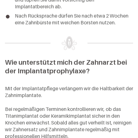
Implantatbereich ab.
Nach Rücksprache dürfen Sie nach etwa 2 Wochen
eine Zahnbürste mit weichen Borsten nutzen.
Wie unterstützt mich der Zahnarzt bei
der Implantatprophylaxe?
Mit der Implantatpflege verlängern wir die Haltbarkeit der
Zahnimplantate.
Bei regelmäßigen Terminen kontrollieren wir, ob das
Titanimplantat oder Keramikimplantat sicher in den
Knochen einwächst. Sobald alles gut verheilt ist, reinigen
wir Zahnersatz und Zahnimplantate regelmäßig mit
professionellen Hilfsmitteln.