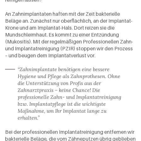
An Zahnimplantaten haften mit der Zeit bakterielle
Beläge an. Zunächst nur oberflächlich, an der Implantat-
Krone und am Implantat-Hals. Dort reizen sie die
Mundschleimhaut. Es kommt zu einer Entzündung
(Mukositis). Mit der regelmäßigen Professionellen Zahn-
und Implantatreinigung (PZIR) stoppen wir den Prozess
– und beugen dem Implantatverlust vor.
“Zahnimplantate benötigen eine bessere
Hygiene und Pflege als Zahnprothesen. Ohne
die Unterstützung von Profis aus der
Zahnarztpraxis – keine Chance! Die
professionelle Zahn- und Implantatreinigung
bzw. Implantatpflege ist die wichtigste
Maßnahme, um Ihr Implantat lange zu
erhalten.”
Bei der professionellen Implantatreinigung entfernen wir
bakterielle Beläge, die vom Zähneputzen übrig geblieben