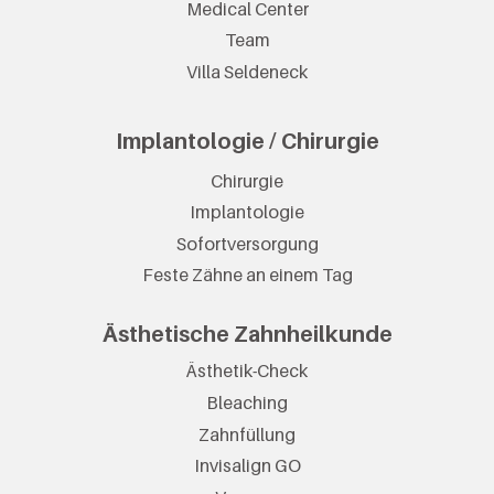
Medical Center
Team
Villa Seldeneck
Implantologie / Chirurgie
Chirurgie
Implantologie
Sofortversorgung
Feste Zähne an einem Tag
Ästhetische Zahnheilkunde
Ästhetik-Check
Bleaching
Zahnfüllung
Invisalign GO