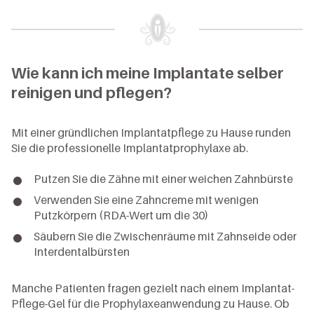
Wie kann ich meine Implantate selber
reinigen und pflegen?
Mit einer gründlichen Implantatpflege zu Hause runden
Sie die professionelle Implantatprophylaxe ab.
Putzen Sie die Zähne mit einer weichen Zahnbürste
Verwenden Sie eine Zahncreme mit wenigen
Putzkörpern (RDA-Wert um die 30)
Säubern Sie die Zwischenräume mit Zahnseide oder
Interdentalbürsten
Manche Patienten fragen gezielt nach einem Implantat-
Pflege-Gel für die Prophylaxeanwendung zu Hause. Ob