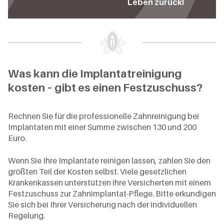
Leben zurück!
Was kann die Implantatreinigung
kosten – gibt es einen Festzuschuss?
Rechnen Sie für die professionelle Zahnreinigung bei
Implantaten mit einer Summe zwischen 130 und 200
Euro.
Wenn Sie Ihre Implantate reinigen lassen, zahlen Sie den
größten Teil der Kosten selbst. Viele gesetzlichen
Krankenkassen unterstützen ihre Versicherten mit einem
Festzuschuss zur Zahnimplantat-Pflege. Bitte erkundigen
Sie sich bei Ihrer Versicherung nach der individuellen
Regelung.