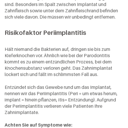
sind. Besonders im Spalt zwischen Implantat und
Zahnfleisch sowie unter dem Zahnfleischrand befinden
sich viele davon. Die müssen wir unbedingt entfernen.
Risikofaktor Periimplantitis
Hält niemand die Bakterien auf, dringen sie bis zum
Kieferknochen vor. Ähnlich wie bei der Parodontitis
kommt es zu einem entzündlichen Prozess, bei dem
Knochensubstanz verloren geht. Das Zahnimplantat
lockert sich und fällt im schlimmsten Fall aus.
Entzündet sich das Gewebe rund um das Implantat,
nennen wir das Periimplantitis (Peri = um etwas herum,
implant = hinein pflanzen, itis= Entzündung). Aufgrund
der Periimplantitis verlieren viele Patienten Ihre
Zahnimplantate.
Achten Sie auf Symptome wie: