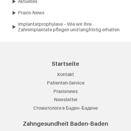
Aktuelles
Praxis-News
Implantatprophylaxe – Wie wir Ihre
Zahnimplantate pflegen und langfristig erhalten
Startseite
Kontakt
Patienten-Service
Praxisnews
Newsletter
Cтоматологи в Баден -Бадене
Zahngesundheit Baden-Baden