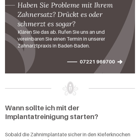
Haben Sie Probleme mit Ihrem
Zahnersatz? Drückt es oder
schmerzt es sogar?
Klären Sie das ab. Rufen Sie uns an und
vereinbaren Sie einen Termin in unserer
Zahnarztpraxis in Baden-Baden.
07221 969700
Wann sollte ich mit der
Implantatreinigung starten?
Sobald die Zahnimplantate sicher in den Kieferknochen