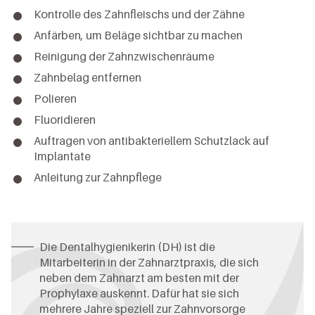
Kontrolle des Zahnfleischs und der Zähne
Anfärben, um Beläge sichtbar zu machen
Reinigung der Zahnzwischenräume
Zahnbelag entfernen
Polieren
Fluoridieren
Auftragen von antibakteriellem Schutzlack auf
Implantate
Anleitung zur Zahnpflege
Die Dentalhygienikerin (DH) ist die
Mitarbeiterin in der Zahnarztpraxis, die sich
neben dem Zahnarzt am besten mit der
Prophylaxe auskennt. Dafür hat sie sich
mehrere Jahre speziell zur Zahnvorsorge