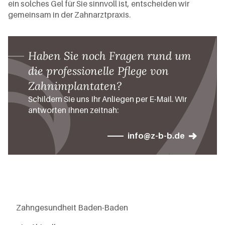
ein solches Gel für Sie sinnvoll ist, entscheiden wir
gemeinsam in der Zahnarztpraxis.
Haben Sie noch Fragen rund um
die professionelle Pflege von
Zahnimplantaten?
Schildern Sie uns Ihr Anliegen per E-Mail. Wir
antworten Ihnen zeitnah:
info@z-b-b.de
Zahngesundheit Baden-Baden