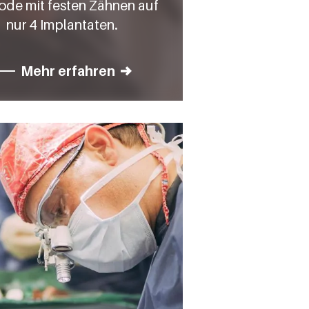
de mit festen Zähnen auf
nur 4 Implantaten.
Mehr erfahren