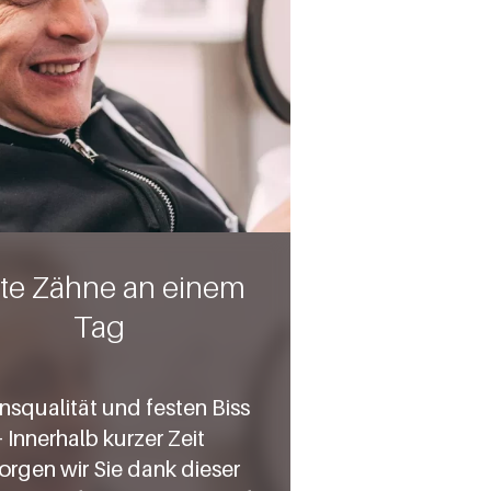
te Zähne an einem
Tag
squalität und festen Biss
– Innerhalb kurzer Zeit
orgen wir Sie dank dieser