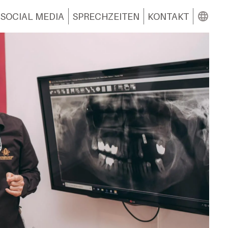
INSTAGRAM
SOCIAL MEDIA
SPRECHZEITEN
KONTAKT
YOUTUBE