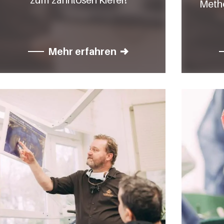
Metho
Mehr erfahren