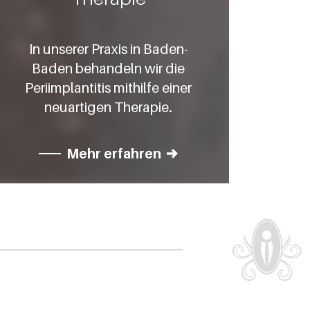
In unserer Praxis in Baden-
Baden behandeln wir die
Periimplantitis mithilfe einer
neuartigen Therapie.
Mehr erfahren