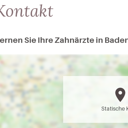
Kontakt
ernen Sie Ihre Zahnärzte in Bad
Statische 