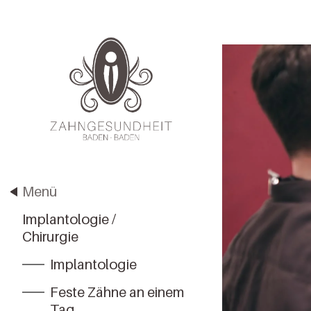
Menü
Implantologie /
Chirurgie
Implantologie
Feste Zähne an einem
Tag